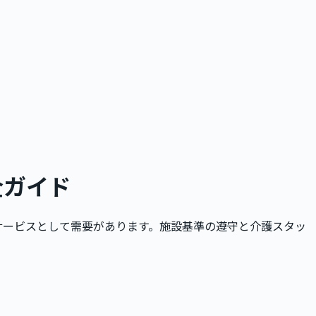
全ガイド
サービスとして需要があります。施設基準の遵守と介護スタッ