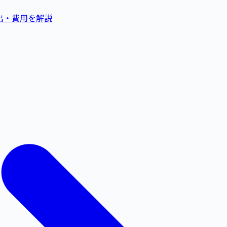
出・費用を解説